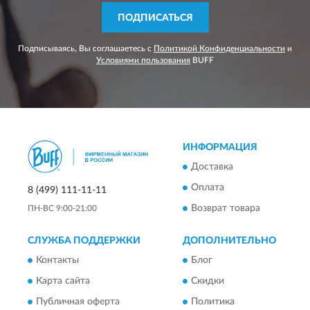
ПОДПИСАТЬСЯ
Подписываясь, Вы соглашаетесь с
Политикой Конфиденциальности
и
Условиями пользования
BUFF
ИНФОРМАЦИЯ
Доставка
Оплата
8 (499) 111-11-11
Возврат товара
ПН-ВС 9:00-21:00
СЛУЖБА ПОДДЕРЖКИ
ДОПОЛНИТЕЛЬНО
Контакты
Блог
Карта сайта
Скидки
Публичная оферта
Политика