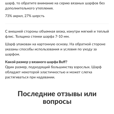
шарф, то обратите внимание на серию вязаных шарфов без
дополнительного утепления.
73% акрил, 27% шерсть
С внешней стороны объемная вязка, изнутри мягкий и теплый
флис. Толщина стенки шарфа 7-10 мм.
Шарф упакован на картонную основу. На обратной стороне
указаны способы использования и условия по уходу за
шарфом.
Какой размер у вязаного шарфа Buff?
Один размер, подходящий большинству взрослых. Шарф
обладает некоторой эластичностью и может слегка
растягиваться при надевании.
Последние отзывы или
вопросы