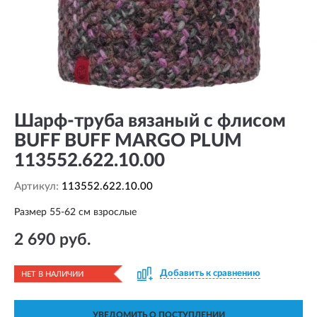
Шарф-труба вязаный с флисом
BUFF BUFF MARGO PLUM
113552.622.10.00
Артикул:
113552.622.10.00
Размер 55-62 см взрослые
2 690 руб.
Добавить к сравнению
НЕТ В НАЛИЧИИ
УВЕДОМИТЬ О ПОСТУПЛЕНИИ