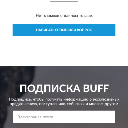
Нет отзывов о данном товаре.
НАПИСАТЬ ОТЗЫВ ИЛИ ВОПРОС
ПОДПИСКА
BUFF
Подпишись, чтобы получать информацию о эксклюзивных
предложениях,
поступлениях, событиях и многом другом