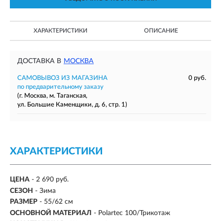
ХАРАКТЕРИСТИКИ
ОПИСАНИЕ
ДОСТАВКА В
МОСКВА
САМОВЫВОЗ ИЗ МАГАЗИНА
0 руб.
по предварительному заказу
(г. Москва, м. Таганская,
ул. Большие Каменщики, д. 6, стр. 1)
ХАРАКТЕРИСТИКИ
ЦЕНА
- 2 690 руб.
СЕЗОН
-
Зима
РАЗМЕР
-
55/62 см
ОСНОВНОЙ МАТЕРИАЛ
-
Polartec 100/Трикотаж