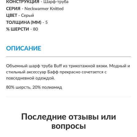
КОНСТРУКЦИЯ
- Шарф-труба
СЕРИЯ
- Neckwarmer Knitted
ЦВЕТ
- Серый
ТОЛЩИНА (ММ)
- 5
% ШЕРСТИ
- 80
ОПИСАНИЕ
Объемный шарф труба Buff из трикотажной вязки. Модный и
стильный аксессуар Бафф прекрасно сочетается с
повседневной одеждой.
80% шерсть, 20% полиамид
Последние отзывы или
вопросы