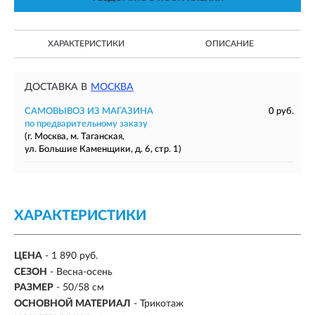
ХАРАКТЕРИСТИКИ
ОПИСАНИЕ
ДОСТАВКА В
МОСКВА
САМОВЫВОЗ ИЗ МАГАЗИНА
0 руб.
по предварительному заказу
(г. Москва, м. Таганская,
ул. Большие Каменщики, д. 6, стр. 1)
ХАРАКТЕРИСТИКИ
ЦЕНА
- 1 890 руб.
СЕЗОН
-
Весна-осень
РАЗМЕР
-
50/58 см
ОСНОВНОЙ МАТЕРИАЛ
-
Трикотаж