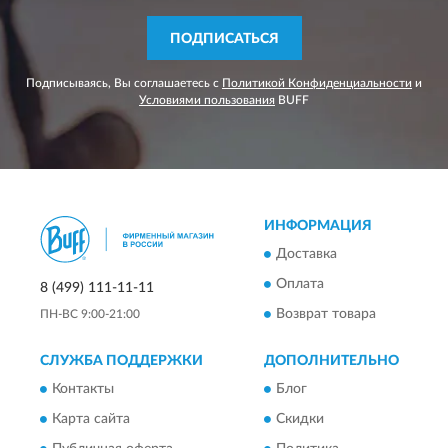
ПОДПИСАТЬСЯ
Подписываясь, Вы соглашаетесь с
Политикой Конфиденциальности
и
Условиями пользования
BUFF
ИНФОРМАЦИЯ
Доставка
Оплата
8 (499) 111-11-11
Возврат товара
ПН-ВС 9:00-21:00
СЛУЖБА ПОДДЕРЖКИ
ДОПОЛНИТЕЛЬНО
Контакты
Блог
Карта сайта
Скидки