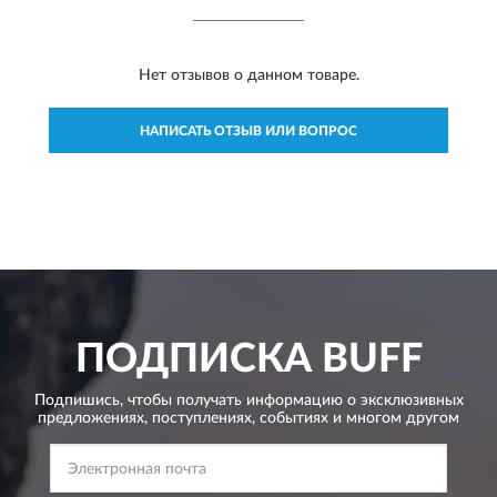
Нет отзывов о данном товаре.
НАПИСАТЬ ОТЗЫВ ИЛИ ВОПРОС
ПОДПИСКА
BUFF
Подпишись, чтобы получать информацию о эксклюзивных
предложениях,
поступлениях, событиях и многом другом