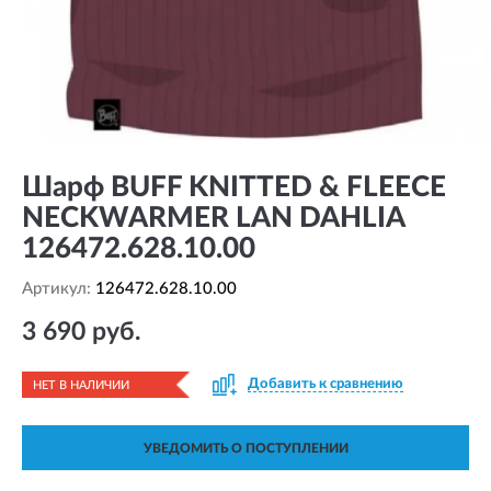
Шарф BUFF KNITTED & FLEECE
NECKWARMER LAN DAHLIA
126472.628.10.00
Артикул:
126472.628.10.00
3 690 руб.
Добавить к сравнению
НЕТ В НАЛИЧИИ
УВЕДОМИТЬ О ПОСТУПЛЕНИИ