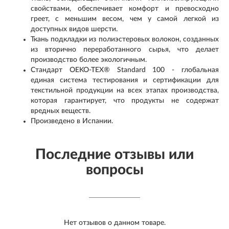
свойствами, обеспечивает комфорт и превосходно
греет, с меньшим весом, чем у самой легкой из
доступных видов шерсти.
Ткань подкладки из полиэстеровых волокон, созданных
из вторично переработанного сырья, что делает
производство более экологичным.
Стандарт OEKO-TEX® Standard 100 - глобальная
единая система тестирования и сертификации для
текстильной продукции на всех этапах производства,
которая гарантирует, что продукты не содержат
вредных веществ.
Произведено в Испании.
Последние отзывы или
вопросы
Нет отзывов о данном товаре.