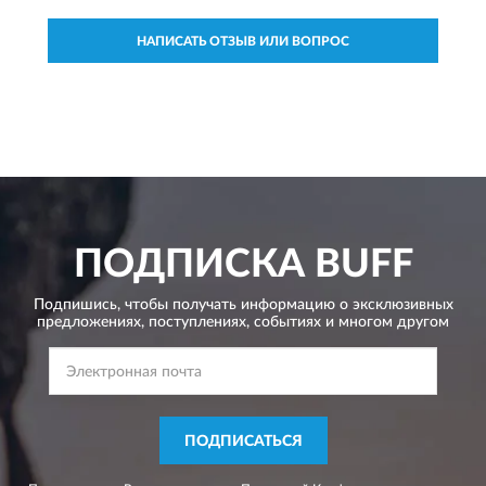
НАПИСАТЬ ОТЗЫВ ИЛИ ВОПРОС
ПОДПИСКА
BUFF
Подпишись, чтобы получать информацию о эксклюзивных
предложениях,
поступлениях, событиях и многом другом
ПОДПИСАТЬСЯ