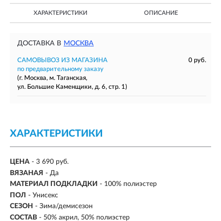
ХАРАКТЕРИСТИКИ
ОПИСАНИЕ
ДОСТАВКА В
МОСКВА
САМОВЫВОЗ ИЗ МАГАЗИНА
0 руб.
по предварительному заказу
(г. Москва, м. Таганская,
ул. Большие Каменщики, д. 6, стр. 1)
ХАРАКТЕРИСТИКИ
ЦЕНА
- 3 690 руб.
ВЯЗАНАЯ
- Да
МАТЕРИАЛ ПОДКЛАДКИ
- 100% полиэстер
ПОЛ
- Унисекс
СЕЗОН
-
Зима/демисезон
СОСТАВ
- 50% акрил, 50% полиэстер