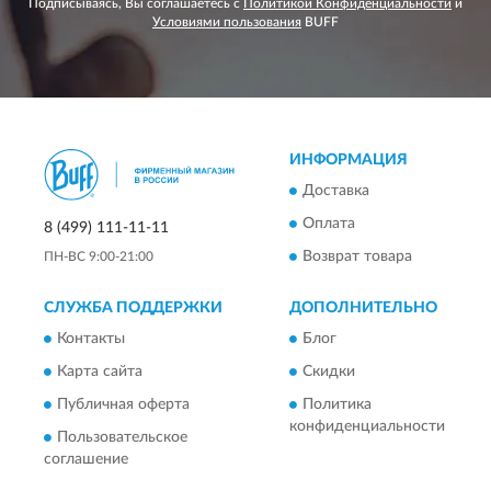
Подписываясь, Вы соглашаетесь с
Политикой Конфиденциальности
и
Условиями пользования
BUFF
ИНФОРМАЦИЯ
Доставка
Оплата
8 (499) 111-11-11
Возврат товара
ПН-ВС 9:00-21:00
СЛУЖБА ПОДДЕРЖКИ
ДОПОЛНИТЕЛЬНО
Контакты
Блог
Карта сайта
Скидки
Публичная оферта
Политика
конфиденциальности
Пользовательское
соглашение