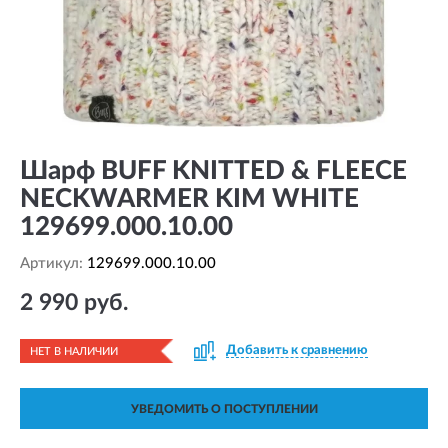
Шарф BUFF KNITTED & FLEECE
NECKWARMER KIM WHITE
129699.000.10.00
Артикул:
129699.000.10.00
2 990 руб.
Добавить к сравнению
НЕТ В НАЛИЧИИ
УВЕДОМИТЬ О ПОСТУПЛЕНИИ