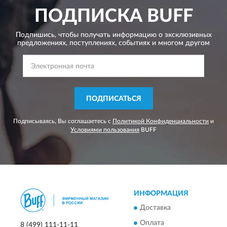
ПОДПИСКА
BUFF
Подпишись, чтобы получать информацию о эксклюзивных
предложениях,
поступлениях, событиях и многом другом
ПОДПИСАТЬСЯ
Подписываясь, Вы соглашаетесь с
Политикой Конфиденциальности
и
Условиями пользования
BUFF
ИНФОРМАЦИЯ
Доставка
Оплата
8 (499) 111-11-11