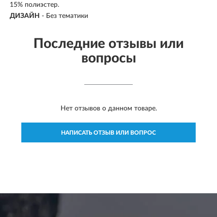
15% полиэстер.
ДИЗАЙН
- Без тематики
Последние отзывы или
вопросы
Нет отзывов о данном товаре.
НАПИСАТЬ ОТЗЫВ ИЛИ ВОПРОС