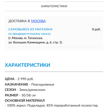
ХАРАКТЕРИСТИКИ
ДОСТАВКА В
МОСКВА
САМОВЫВОЗ ИЗ МАГАЗИНА
0 руб.
по предварительному заказу
(г. Москва, м. Таганская,
ул. Большие Каменщики, д. 6, стр. 1)
ХАРАКТЕРИСТИКИ
ЦЕНА
- 2 990 руб.
НАЗНАЧЕНИЕ
- Повседневные
СЕЗОН
-
Зима/демисезон
РАЗМЕР
-
50/58 см
ОСНОВНОЙ МАТЕРИАЛ
-
100% акрил. Подкладка: 85% переработанный полиэстер,