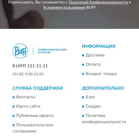
Подписываясь, Вы соглашаетесь с
Политикой Конфиденциальности
и
Условиями пользования
BUFF
ИНФОРМАЦИЯ
Доставка
Оплата
8 (499) 111-11-11
Возврат товара
ПН-ВС 9:00-21:00
СЛУЖБА ПОДДЕРЖКИ
ДОПОЛНИТЕЛЬНО
Контакты
Блог
Карта сайта
Скидки
Публичная оферта
Политика
конфиденциальности
Пользовательское
соглашение