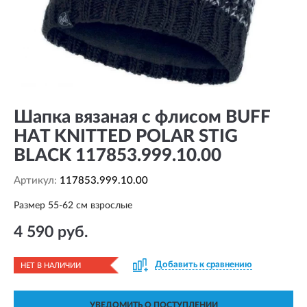
Шапка вязаная с флисом BUFF
HAT KNITTED POLAR STIG
BLACK 117853.999.10.00
Артикул:
117853.999.10.00
Размер 55-62 см взрослые
4 590 руб.
Добавить к сравнению
НЕТ В НАЛИЧИИ
УВЕДОМИТЬ О ПОСТУПЛЕНИИ