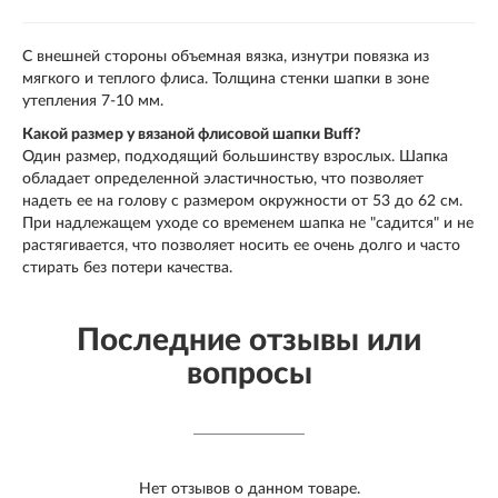
С внешней стороны объемная вязка, изнутри повязка из
мягкого и теплого флиса. Толщина стенки шапки в зоне
утепления 7-10 мм.
Какой размер у вязаной флисовой шапки Buff?
Один размер, подходящий большинству взрослых. Шапка
обладает определенной эластичностью, что позволяет
надеть ее на голову с размером окружности от 53 до 62 см.
При надлежащем уходе со временем шапка не "садится" и не
растягивается, что позволяет носить ее очень долго и часто
стирать без потери качества.
Последние отзывы или
вопросы
Нет отзывов о данном товаре.