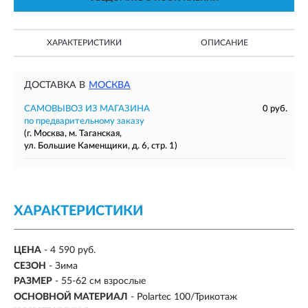
ХАРАКТЕРИСТИКИ
ОПИСАНИЕ
ДОСТАВКА В
МОСКВА
САМОВЫВОЗ ИЗ МАГАЗИНА
0 руб.
по предварительному заказу
(г. Москва, м. Таганская,
ул. Большие Каменщики, д. 6, стр. 1)
ХАРАКТЕРИСТИКИ
ЦЕНА
- 4 590 руб.
СЕЗОН
-
Зима
РАЗМЕР
-
55-62 см взрослые
ОСНОВНОЙ МАТЕРИАЛ
-
Polartec 100/Трикотаж