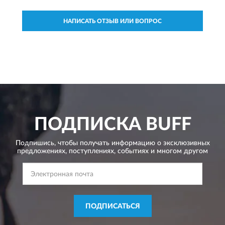
НАПИСАТЬ ОТЗЫВ ИЛИ ВОПРОС
ПОДПИСКА
BUFF
Подпишись, чтобы получать информацию о эксклюзивных
предложениях,
поступлениях, событиях и многом другом
ПОДПИСАТЬСЯ