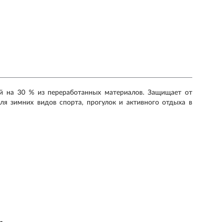
щей на 30 % из переработанных материалов. Защищает от
я зимних видов спорта, прогулок и активного отдыха в