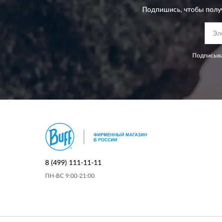
Подпишись, чтобы полу
Подписыва
8 (499) 111-11-11
ПН-ВС 9:00-21:00