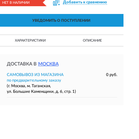
Добавить к сравнению
НЕТ В НАЛИЧИИ
УВЕДОМИТЬ О ПОСТУПЛЕНИИ
ХАРАКТЕРИСТИКИ
ОПИСАНИЕ
ДОСТАВКА В
МОСКВА
САМОВЫВОЗ ИЗ МАГАЗИНА
0 руб.
по предварительному заказу
(г. Москва, м. Таганская,
ул. Большие Каменщики, д. 6, стр. 1)