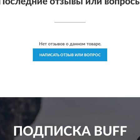
Последние отзывы или вопрос
Нет отзывов о данном товаре.
НАПИСАТЬ ОТЗЫВ ИЛИ ВОПРОС
ПОДПИСКА
BUFF