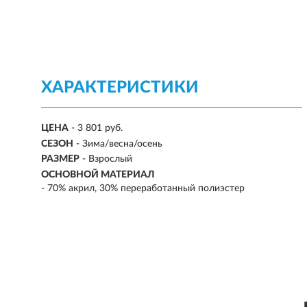
ХАРАКТЕРИСТИКИ
ЦЕНА
- 3 801 руб.
СЕЗОН
-
Зима/весна/осень
РАЗМЕР
-
Взрослый
ОСНОВНОЙ МАТЕРИАЛ
-
70% акрил, 30% переработанный полиэстер