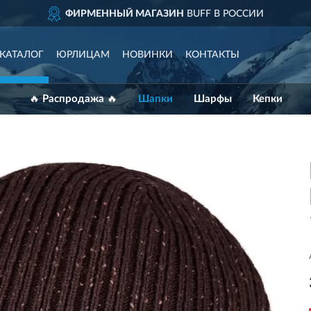
ФИРМЕННЫЙ МАГАЗИН
BUFF В РОССИИ
КАТАЛОГ
ЮРЛИЦАМ
НОВИНКИ
КОНТАКТЫ
🔥 Распродажа 🔥
Шапки
Шарфы
Кепки