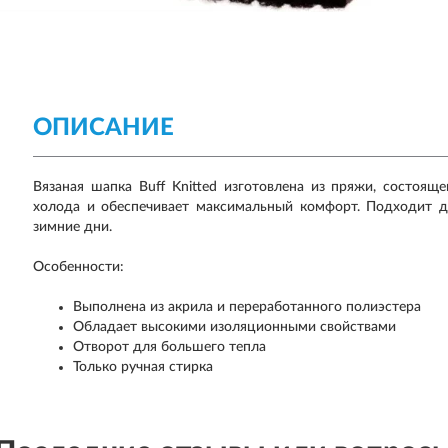
ОПИСАНИЕ
Вязаная шапка Buff Knitted изготовлена из пряжи, состоя
холода и обеспечивает максимальный комфорт. Подходит дл
зимние дни.
Особенности:
Выполнена из акрила и переработанного полиэстера
Обладает высокими изоляционными свойствами
Отворот для большего тепла
Только ручная стирка