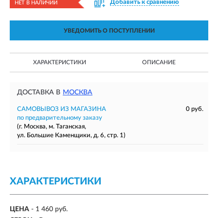
Добавить к сравнению
НЕТ В НАЛИЧИИ
УВЕДОМИТЬ О ПОСТУПЛЕНИИ
ХАРАКТЕРИСТИКИ
ОПИСАНИЕ
ДОСТАВКА В
МОСКВА
САМОВЫВОЗ ИЗ МАГАЗИНА
0 руб.
по предварительному заказу
(г. Москва, м. Таганская,
ул. Большие Каменщики, д. 6, стр. 1)
ХАРАКТЕРИСТИКИ
ЦЕНА
- 1 460 руб.