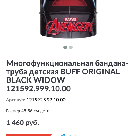
Многофункциональная бандана-
труба детская BUFF ORIGINAL
BLACK WIDOW
121592.999.10.00
Артикул:
121592.999.10.00
Размер 45-56 см дети
1 460 руб.