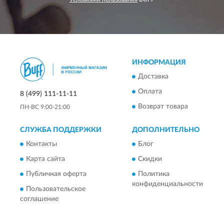
ИНФОРМАЦИЯ
Доставка
Оплата
8 (499) 111-11-11
Возврат товара
ПН-ВС 9:00-21:00
СЛУЖБА ПОДДЕРЖКИ
ДОПОЛНИТЕЛЬНО
Контакты
Блог
Карта сайта
Скидки
Публичная оферта
Политика
конфиденциальности
Пользовательское
соглашение