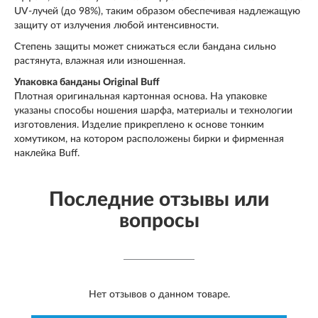
UV-лучей (до 98%), таким образом обеспечивая надлежащую
защиту от излучения любой интенсивности.
Степень защиты может снижаться если бандана сильно
растянута, влажная или изношенная.
Упаковка банданы Original Buff
Плотная оригинальная картонная основа. На упаковке
указаны способы ношения шарфа, материалы и технологии
изготовления. Изделие прикреплено к основе тонким
хомутиком, на котором расположены бирки и фирменная
наклейка Buff.
Последние отзывы или
вопросы
Нет отзывов о данном товаре.