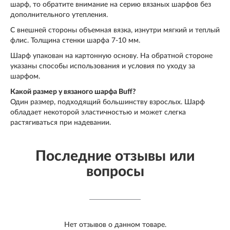
шарф, то обратите внимание на серию вязаных шарфов без
дополнительного утепления.
С внешней стороны объемная вязка, изнутри мягкий и теплый
флис. Толщина стенки шарфа 7-10 мм.
Шарф упакован на картонную основу. На обратной стороне
указаны способы использования и условия по уходу за
шарфом.
Какой размер у вязаного шарфа Buff?
Один размер, подходящий большинству взрослых. Шарф
обладает некоторой эластичностью и может слегка
растягиваться при надевании.
Последние отзывы или
вопросы
Нет отзывов о данном товаре.