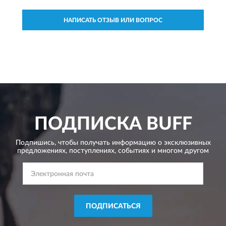
НАПИСАТЬ ОТЗЫВ ИЛИ ВОПРОС
ПОДПИСКА
BUFF
Подпишись, чтобы получать информацию о эксклюзивных
предложениях,
поступлениях, событиях и многом другом
ПОДПИСАТЬСЯ