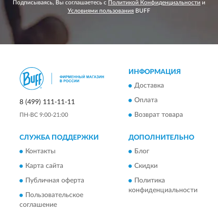
Подписываясь, Вы соглашаетесь с
Политикой Конфиденциальности
и
Условиями пользования
BUFF
ИНФОРМАЦИЯ
Доставка
Оплата
8 (499) 111-11-11
Возврат товара
ПН-ВС 9:00-21:00
СЛУЖБА ПОДДЕРЖКИ
ДОПОЛНИТЕЛЬНО
Контакты
Блог
Карта сайта
Скидки
Публичная оферта
Политика
конфиденциальности
Пользовательское
соглашение