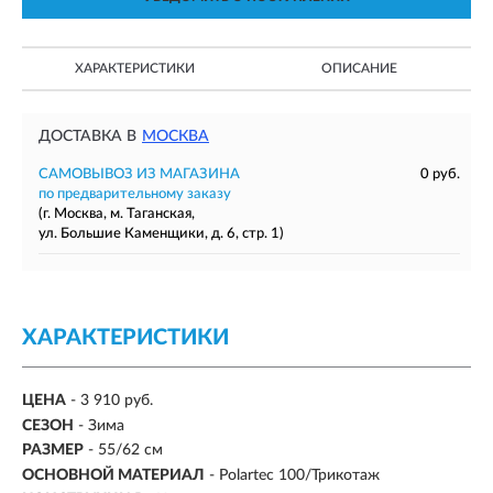
ХАРАКТЕРИСТИКИ
ОПИСАНИЕ
ДОСТАВКА В
МОСКВА
САМОВЫВОЗ ИЗ МАГАЗИНА
0 руб.
по предварительному заказу
(г. Москва, м. Таганская,
ул. Большие Каменщики, д. 6, стр. 1)
ХАРАКТЕРИСТИКИ
ЦЕНА
- 3 910 руб.
СЕЗОН
-
Зима
РАЗМЕР
-
55/62 см
ОСНОВНОЙ МАТЕРИАЛ
-
Polartec 100/Трикотаж