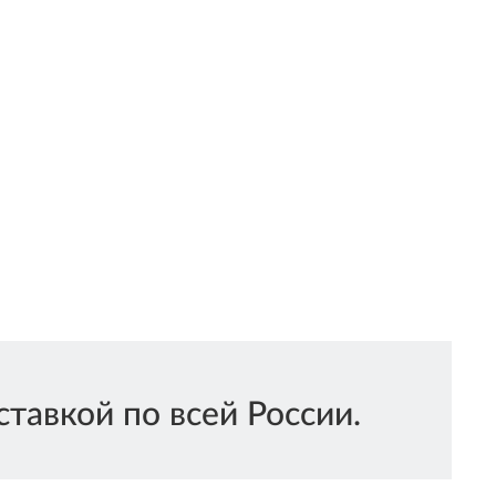
тавкой по всей России.