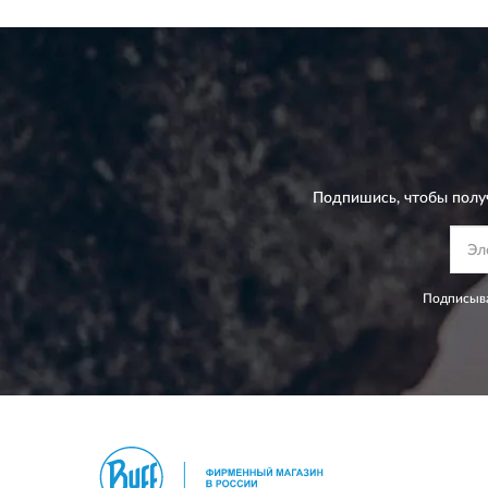
Подпишись, чтобы полу
Подписыва