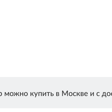
 можно купить в Москве и с дос