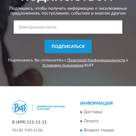
Подпишись, чтобы получать информацию о эксклюзивных
предложениях,
поступлениях, событиях и многом другом
ПОДПИСАТЬСЯ
Подписываясь, Вы соглашаетесь с
Политикой Конфиденциальности
и
Условиями пользования
BUFF
ИНФОРМАЦИЯ
Доставка
Оплата
8 (499) 111-11-11
Возврат товара
ПН-ВС 9:00-21:00