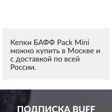
Кепки БАФФ Pack Mini
можно купить в Москве и
с доставкой по всей
России.
ПОДПИСКА
BUFF