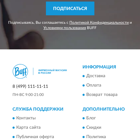
ПОДПИСАТЬСЯ
Подписываясь, Вы соглашаетесь с
Политикой Конфиденциальности
и
Условиями пользования
BUFF
ИНФОРМАЦИЯ
Доставка
Оплата
8 (499) 111-11-11
Возврат товара
ПН-ВС 9:00-21:00
СЛУЖБА ПОДДЕРЖКИ
ДОПОЛНИТЕЛЬНО
Контакты
Блог
Карта сайта
Скидки
Публичная оферта
Политика