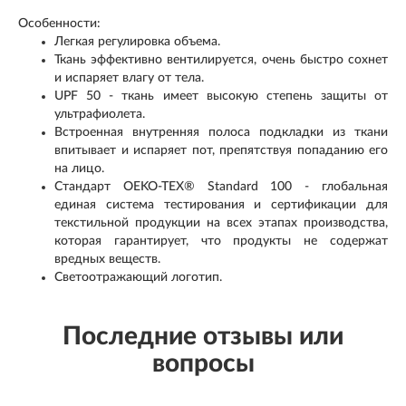
Особенности:
Легкая регулировка объема.
Ткань эффективно вентилируется, очень быстро сохнет
и испаряет влагу от тела.
UPF 50 - ткань имеет высокую степень защиты от
ультрафиолета.
Встроенная внутренняя полоса подкладки из ткани
впитывает и испаряет пот, препятствуя попаданию его
на лицо.
Стандарт OEKO-TEX® Standard 100 - глобальная
единая система тестирования и сертификации для
текстильной продукции на всех этапах производства,
которая гарантирует, что продукты не содержат
вредных веществ.
Светоотражающий логотип.
Последние отзывы или
вопросы