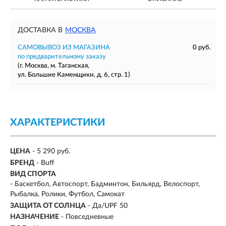
ДОСТАВКА В
МОСКВА
САМОВЫВОЗ ИЗ МАГАЗИНА
0 руб.
по предварительному заказу
(г. Москва, м. Таганская,
ул. Большие Каменщики, д. 6, стр. 1)
ХАРАКТЕРИСТИКИ
ЦЕНА
- 5 290 руб.
БРЕНД
- Buff
ВИД СПОРТА
- Баскетбол, Автоспорт, Бадминтон, Бильярд, Велоспорт,
Рыбалка, Ролики, Футбол, Самокат
ЗАЩИТА ОТ СОЛНЦА
- Да/UPF 50
НАЗНАЧЕНИЕ
-
Повседневные