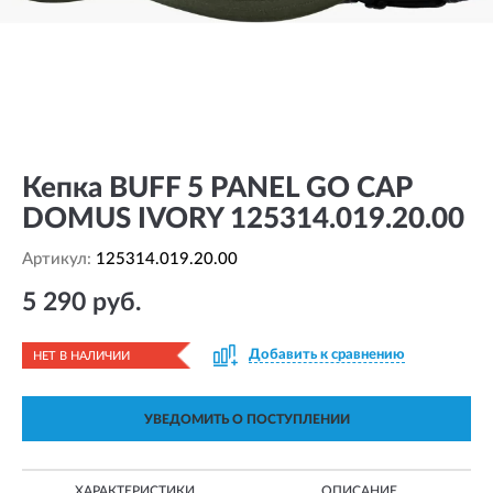
Кепка BUFF 5 PANEL GO CAP
DOMUS IVORY 125314.019.20.00
Артикул:
125314.019.20.00
5 290 руб.
Добавить к сравнению
НЕТ В НАЛИЧИИ
УВЕДОМИТЬ О ПОСТУПЛЕНИИ
ХАРАКТЕРИСТИКИ
ОПИСАНИЕ