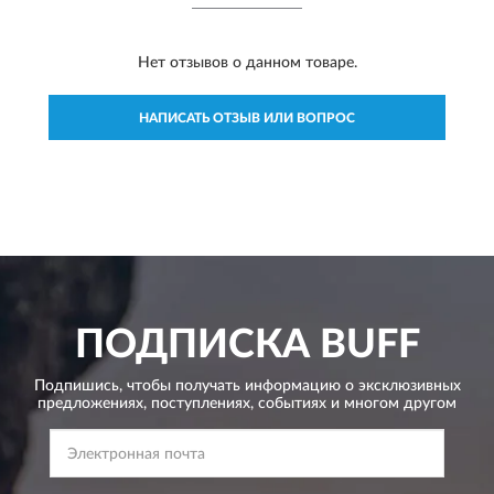
Нет отзывов о данном товаре.
НАПИСАТЬ ОТЗЫВ ИЛИ ВОПРОС
ПОДПИСКА
BUFF
Подпишись, чтобы получать информацию о эксклюзивных
предложениях,
поступлениях, событиях и многом другом