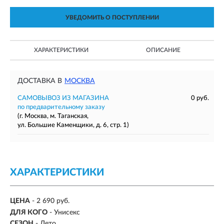
УВЕДОМИТЬ О ПОСТУПЛЕНИИ
ХАРАКТЕРИСТИКИ
ОПИСАНИЕ
ДОСТАВКА В
МОСКВА
САМОВЫВОЗ ИЗ МАГАЗИНА
0 руб.
по предварительному заказу
(г. Москва, м. Таганская,
ул. Большие Каменщики, д. 6, стр. 1)
ХАРАКТЕРИСТИКИ
ЦЕНА
- 2 690 руб.
ДЛЯ КОГО
- Унисекс
СЕЗОН
-
Лето