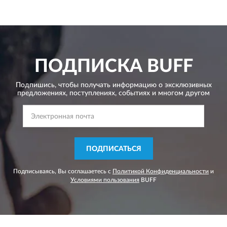
ПОДПИСКА
BUFF
Подпишись, чтобы получать информацию о эксклюзивных
предложениях,
поступлениях, событиях и многом другом
ПОДПИСАТЬСЯ
Подписываясь, Вы соглашаетесь с
Политикой Конфиденциальности
и
Условиями пользования
BUFF