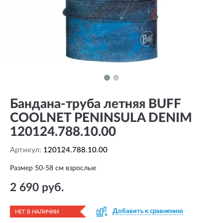
Бандана-труба летняя BUFF
COOLNET PENINSULA DENIM
120124.788.10.00
Артикул:
120124.788.10.00
Размер 50-58 см взрослые
2 690 руб.
Добавить к сравнению
НЕТ В НАЛИЧИИ