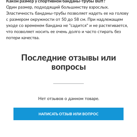
Какой размер у спортивной банданы-трубы Buff?
Один размер, подходящий большинству взрослых.
Эластичность банданы-трубы позволяет надеть ее на голову
с размером окружности от 50 до 58 см. При надлежащем
уходе со временем бандана не "садится" и не растягивается,
что позволяет носить ее очень долго и часто стирать без
потери качества.
Последние отзывы или
вопросы
Нет отзывов о данном товаре.
НАПИСАТЬ ОТЗЫВ ИЛИ ВОПРОС