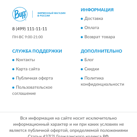
ИНФОРМАЦИЯ
Доставка
Оплата
8 (499) 111-11-11
Возврат товара
ПН-ВС 9:00-21:00
СЛУЖБА ПОДДЕРЖКИ
ДОПОЛНИТЕЛЬНО
Контакты
Блог
Карта сайта
Скидки
Публичная оферта
Политика
конфиденциальности
Пользовательское
соглашение
Вся информация на сайте носит исключительно
информационный характер и ни при каких условиях не
является публичной офертой, определяемой положениями
Статьи 437(2) Гражданского кодекса РФ.