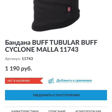
Бандана BUFF TUBULAR BUFF
CYCLONE MALLA 11743
Артикул:
11743
1 190 руб.
Добавить к сравнению
НЕТ В НАЛИЧИИ
УВЕДОМИТЬ О ПОСТУПЛЕНИИ
ХАРАКТЕРИСТИКИ
ОПИСАНИЕ
КОМПЛЕКТАЦИЯ