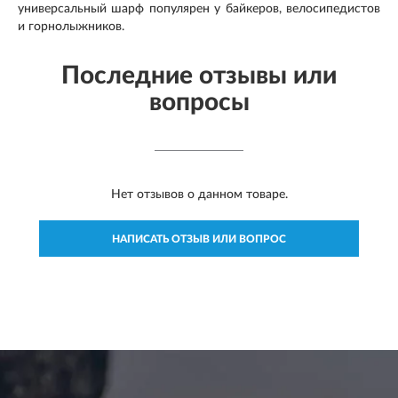
универсальный шарф популярен у байкеров, велосипедистов
и горнолыжников.
Последние отзывы или
вопросы
Нет отзывов о данном товаре.
НАПИСАТЬ ОТЗЫВ ИЛИ ВОПРОС