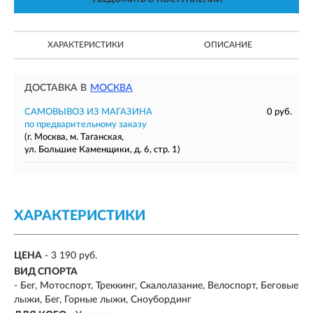
ХАРАКТЕРИСТИКИ
ОПИСАНИЕ
ДОСТАВКА В
МОСКВА
САМОВЫВОЗ ИЗ МАГАЗИНА
0 руб.
по предварительному заказу
(г. Москва, м. Таганская,
ул. Большие Каменщики, д. 6, стр. 1)
ХАРАКТЕРИСТИКИ
ЦЕНА
- 3 190 руб.
ВИД СПОРТА
- Бег, Мотоспорт, Треккинг, Скалолазание, Велоспорт, Беговые
лыжи, Бег, Горные лыжи, Сноубординг