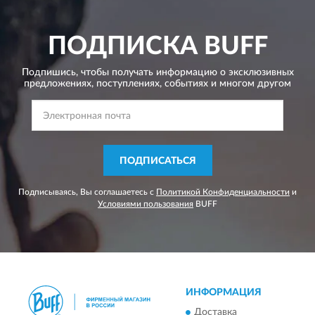
ПОДПИСКА
BUFF
Подпишись, чтобы получать информацию о эксклюзивных
предложениях,
поступлениях, событиях и многом другом
ПОДПИСАТЬСЯ
Подписываясь, Вы соглашаетесь с
Политикой Конфиденциальности
и
Условиями пользования
BUFF
ИНФОРМАЦИЯ
Доставка