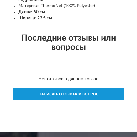
Материал: ThermoNet (100% Polyester)
Длина: 50 см
Ширина: 23,5 см
Последние отзывы или
вопросы
Нет отзывов о данном товаре.
НАПИСАТЬ ОТЗЫВ ИЛИ ВОПРОС