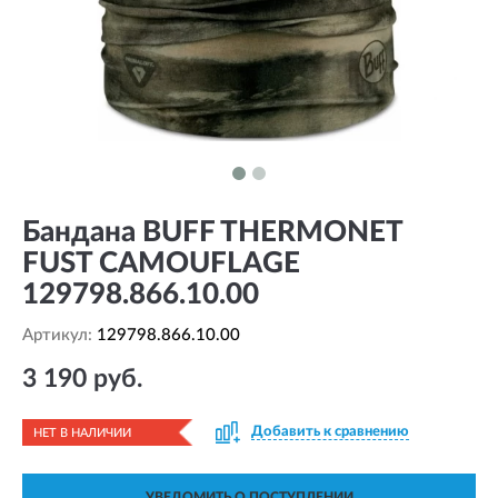
Бандана BUFF THERMONET
FUST CAMOUFLAGE
129798.866.10.00
Артикул:
129798.866.10.00
3 190 руб.
Добавить к сравнению
НЕТ В НАЛИЧИИ
УВЕДОМИТЬ О ПОСТУПЛЕНИИ