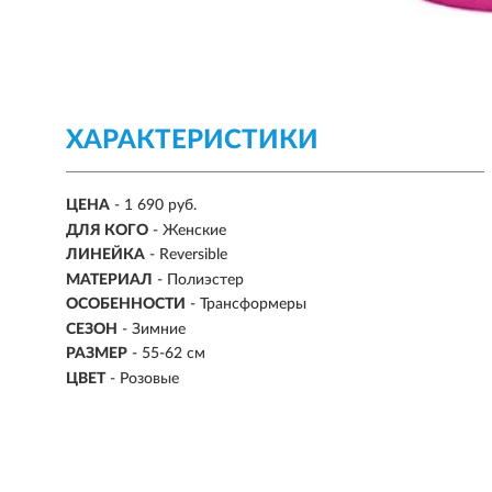
ХАРАКТЕРИСТИКИ
ЦЕНА
- 1 690 руб.
ДЛЯ КОГО
- Женские
ЛИНЕЙКА
- Reversible
МАТЕРИАЛ
- Полиэстер
ОСОБЕННОСТИ
- Трансформеры
СЕЗОН
-
Зимние
РАЗМЕР
-
55-62 см
ЦВЕТ
- Розовые