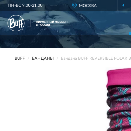
ПН-ВС 9:00-21:00
МОСКВА
BUFF
БАНДАНЫ
Бандана BUFF REVERSIBLE POLAR 