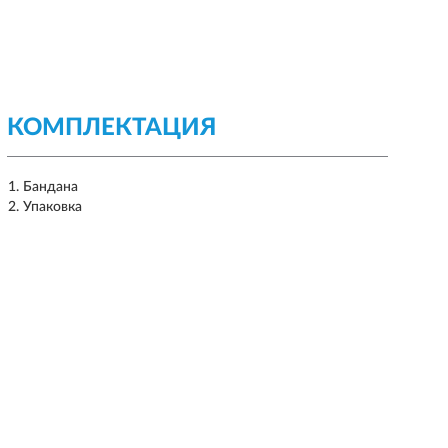
КОМПЛЕКТАЦИЯ
Бандана
Упаковка