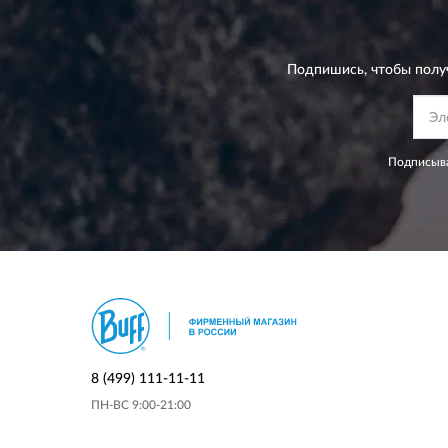
Подпишись, чтобы полу
Подписыва
8 (499) 111-11-11
ПН-ВС 9:00-21:00