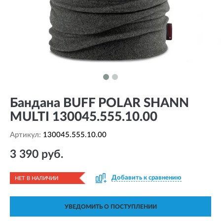
Бандана BUFF POLAR SHANN
MULTI 130045.555.10.00
Артикул:
130045.555.10.00
3 390 руб.
Добавить к сравнению
НЕТ В НАЛИЧИИ
УВЕДОМИТЬ О ПОСТУПЛЕНИИ