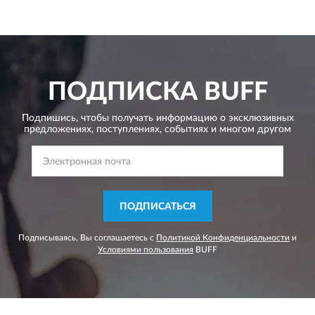
ПОДПИСКА
BUFF
Подпишись, чтобы получать информацию о эксклюзивных
предложениях,
поступлениях, событиях и многом другом
ПОДПИСАТЬСЯ
Подписываясь, Вы соглашаетесь с
Политикой Конфиденциальности
и
Условиями пользования
BUFF