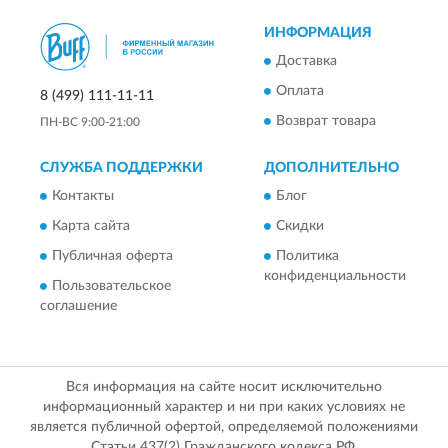
ИНФОРМАЦИЯ
Доставка
Оплата
8 (499) 111-11-11
Возврат товара
ПН-ВС 9:00-21:00
СЛУЖБА ПОДДЕРЖКИ
ДОПОЛНИТЕЛЬНО
Контакты
Блог
Карта сайта
Скидки
Публичная оферта
Политика
конфиденциальности
Пользовательское
соглашение
Вся информация на сайте носит исключительно
информационный характер и ни при каких условиях не
является публичной офертой, определяемой положениями
Статьи 437(2) Гражданского кодекса РФ.