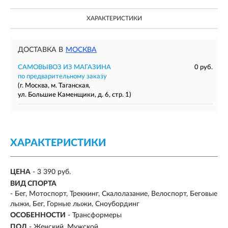
ХАРАКТЕРИСТИКИ
ДОСТАВКА В
МОСКВА
САМОВЫВОЗ ИЗ МАГАЗИНА
0 руб.
по предварительному заказу
(г. Москва, м. Таганская,
ул. Большие Каменщики, д. 6, стр. 1)
ХАРАКТЕРИСТИКИ
ЦЕНА
- 3 390 руб.
ВИД СПОРТА
- Бег, Мотоспорт, Треккинг, Скалолазание, Велоспорт, Беговые
лыжи, Бег, Горные лыжи, Сноубординг
ОСОБЕННОСТИ
- Трансформеры
ПОЛ
- Женский, Мужской