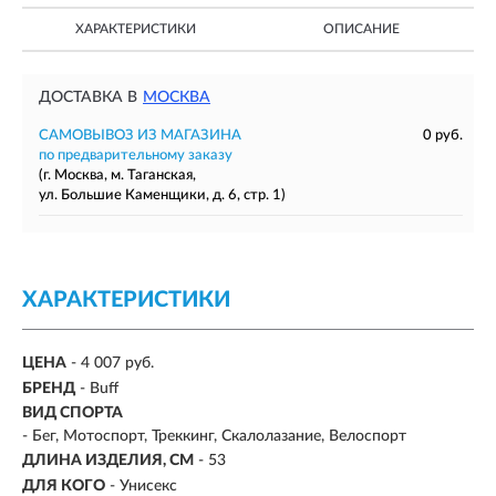
ХАРАКТЕРИСТИКИ
ОПИСАНИЕ
ДОСТАВКА В
МОСКВА
САМОВЫВОЗ ИЗ МАГАЗИНА
0 руб.
по предварительному заказу
(г. Москва, м. Таганская,
ул. Большие Каменщики, д. 6, стр. 1)
ХАРАКТЕРИСТИКИ
ЦЕНА
- 4 007 руб.
БРЕНД
- Buff
ВИД СПОРТА
- Бег, Мотоспорт, Треккинг, Скалолазание, Велоспорт
ДЛИНА ИЗДЕЛИЯ, СМ
- 53
ДЛЯ КОГО
- Унисекс