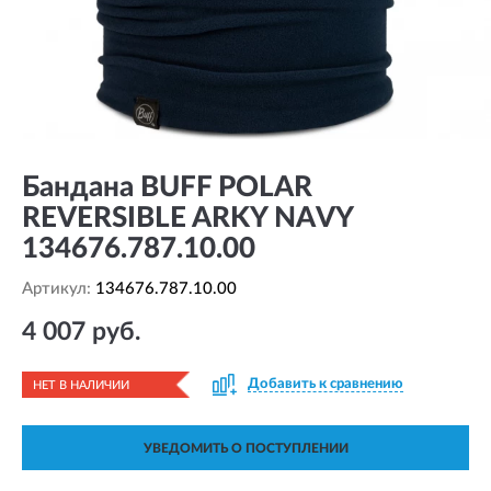
Бандана BUFF POLAR
REVERSIBLE ARKY NAVY
134676.787.10.00
Артикул:
134676.787.10.00
4 007 руб.
Добавить к сравнению
НЕТ В НАЛИЧИИ
УВЕДОМИТЬ О ПОСТУПЛЕНИИ