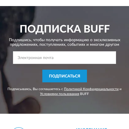
ПОДПИСКА
BUFF
Подпишись, чтобы получать информацию о эксклюзивных
предложениях,
поступлениях, событиях и многом другом
ПОДПИСАТЬСЯ
Подписываясь, Вы соглашаетесь с
Политикой Конфиденциальности
и
Условиями пользования
BUFF