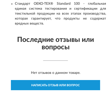
Стандарт OEKO-TEX® Standard 100 - глобальная
единая система тестирования и сертификации для
текстильной продукции на всех этапах производства,
которая гарантирует, что продукты не содержат
вредных веществ.
Последние отзывы или
вопросы
Нет отзывов о данном товаре.
НАПИСАТЬ ОТЗЫВ ИЛИ ВОПРОС