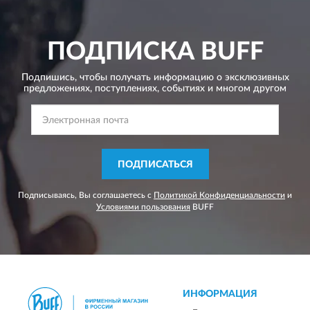
ПОДПИСКА
BUFF
Подпишись, чтобы получать информацию о эксклюзивных
предложениях,
поступлениях, событиях и многом другом
ПОДПИСАТЬСЯ
Подписываясь, Вы соглашаетесь с
Политикой Конфиденциальности
и
Условиями пользования
BUFF
ИНФОРМАЦИЯ