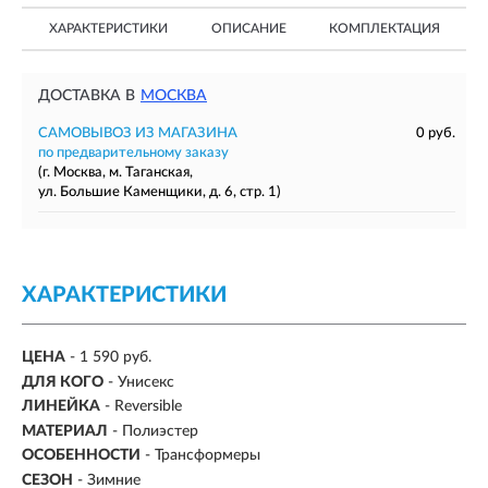
ХАРАКТЕРИСТИКИ
ОПИСАНИЕ
КОМПЛЕКТАЦИЯ
ДОСТАВКА В
МОСКВА
САМОВЫВОЗ ИЗ МАГАЗИНА
0 руб.
по предварительному заказу
(г. Москва, м. Таганская,
ул. Большие Каменщики, д. 6, стр. 1)
ХАРАКТЕРИСТИКИ
ЦЕНА
- 1 590 руб.
ДЛЯ КОГО
- Унисекс
ЛИНЕЙКА
- Reversible
МАТЕРИАЛ
- Полиэстер
ОСОБЕННОСТИ
- Трансформеры
СЕЗОН
-
Зимние