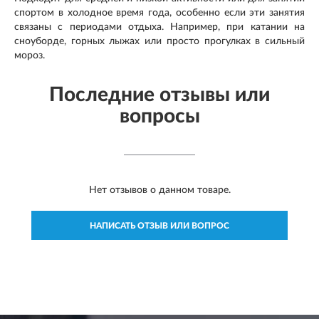
спортом в холодное время года, особенно если эти занятия
связаны с периодами отдыха. Например, при катании на
сноуборде, горных лыжах или просто прогулках в сильный
мороз.
Последние отзывы или
вопросы
Нет отзывов о данном товаре.
НАПИСАТЬ ОТЗЫВ ИЛИ ВОПРОС