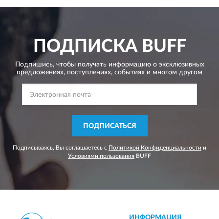
ПОДПИСКА
BUFF
Подпишись, чтобы получать информацию о эксклюзивных
предложениях,
поступлениях, событиях и многом другом
ПОДПИСАТЬСЯ
Подписываясь, Вы соглашаетесь с
Политикой Конфиденциальности
и
Условиями пользования
BUFF
ИНФОРМАЦИЯ