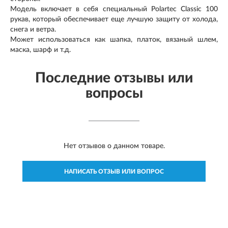
Модель включает в себя специальный Polartec Classic 100
рукав, который обеспечивает еще лучшую защиту от холода,
снега и ветра.
Может использоваться как шапка, платок, вязаный шлем,
маска, шарф и т.д.
Последние отзывы или
вопросы
Нет отзывов о данном товаре.
НАПИСАТЬ ОТЗЫВ ИЛИ ВОПРОС