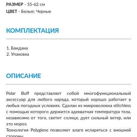
РАЗМЕР
-
55-62 см
ЦВЕТ
- Белые; Черные
КОМПЛЕКТАЦИЯ
Бандана
Упаковка
ОПИСАНИЕ
Polar Buff представляет собой многофункциональный
аксессуар для любого наряда, который хорошо работает в
любых погодных условиях. Cделан из микроволокна stitchless
с помощью которого держится адекватная температура тела,
независимо от того, светит солнце, дует сильный ветер, или
это мороз.
Технология Polygiene позволяет влаге испаряться с внешней
стороны.