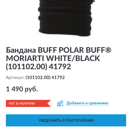
Бандана BUFF POLAR BUFF®
MORIARTI WHITE/BLACK
(101102.00) 41792
Артикул:
(101102.00) 41792
1 490 руб.
Добавить к сравнению
НЕТ В НАЛИЧИИ
УВЕДОМИТЬ О ПОСТУПЛЕНИИ