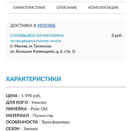
ХАРАКТЕРИСТИКИ
ОПИСАНИЕ
КОМПЛЕКТАЦИЯ
ДОСТАВКА В
МОСКВА
САМОВЫВОЗ ИЗ МАГАЗИНА
0 руб.
по предварительному заказу
(г. Москва, м. Таганская,
ул. Большие Каменщики, д. 6, стр. 1)
ХАРАКТЕРИСТИКИ
ЦЕНА
- 1 490 руб.
ДЛЯ КОГО
- Унисекс
ЛИНЕЙКА
- Polar Old
МАТЕРИАЛ
- Полиэстер
ОСОБЕННОСТИ
- Трансформеры
СЕЗОН
-
Зимние