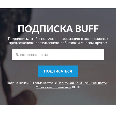
ПОДПИСКА
BUFF
Подпишись, чтобы получать информацию о эксклюзивных
предложениях,
поступлениях, событиях и многом другом
ПОДПИСАТЬСЯ
Подписываясь, Вы соглашаетесь с
Политикой Конфиденциальности
и
Условиями пользования
BUFF