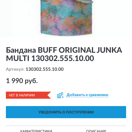
Бандана BUFF ORIGINAL JUNKA
MULTI 130302.555.10.00
Артикул:
130302.555.10.00
1 990 руб.
Добавить к сравнению
НЕТ В НАЛИЧИИ
УВЕДОМИТЬ О ПОСТУПЛЕНИИ
ХАРАКТЕРИСТИКИ
ОПИСАНИЕ