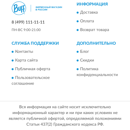
ИНФОРМАЦИЯ
Доставка
Оплата
8 (499) 111-11-11
Возврат товара
ПН-ВС 9:00-21:00
СЛУЖБА ПОДДЕРЖКИ
ДОПОЛНИТЕЛЬНО
Контакты
Блог
Карта сайта
Скидки
Публичная оферта
Политика
конфиденциальности
Пользовательское
соглашение
Вся информация на сайте носит исключительно
информационный характер и ни при каких условиях не
является публичной офертой, определяемой положениями
Статьи 437(2) Гражданского кодекса РФ.