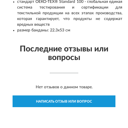
стандарт OEKO-TEX® Standard 100 - глобальная единая
система тестирования и сертификации для
текстильной продукции на всех этапах производства,
которая гарантирует, что продукты не содержат
вредных веществ
размер банданы: 22.3x53 см
Последние отзывы или
вопросы
Нет отзывов о данном товаре.
НАПИСАТЬ ОТЗЫВ ИЛИ ВОПРОС