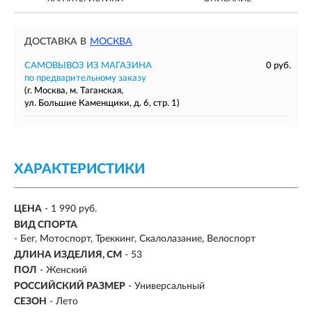
ДОСТАВКА В
МОСКВА
САМОВЫВОЗ ИЗ МАГАЗИНА
0 руб.
по предварительному заказу
(г. Москва, м. Таганская,
ул. Большие Каменщики, д. 6, стр. 1)
ХАРАКТЕРИСТИКИ
ЦЕНА
- 1 990 руб.
ВИД СПОРТА
- Бег, Мотоспорт, Треккинг, Скалолазание, Велоспорт
ДЛИНА ИЗДЕЛИЯ, СМ
- 53
ПОЛ
- Женский
РОССИЙСКИЙ РАЗМЕР
- Универсальный
СЕЗОН
-
Лето