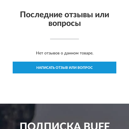
Последние отзывы или
вопросы
Нет отзывов о данном товаре.
НАПИСАТЬ ОТЗЫВ ИЛИ ВОПРОС
ПОДПИСКА
BUFF