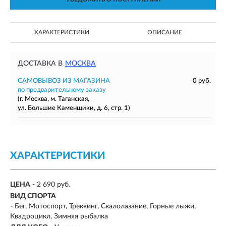
ХАРАКТЕРИСТИКИ
ОПИСАНИЕ
ДОСТАВКА В
МОСКВА
САМОВЫВОЗ ИЗ МАГАЗИНА
0 руб.
по предварительному заказу
(г. Москва, м. Таганская,
ул. Большие Каменщики, д. 6, стр. 1)
ХАРАКТЕРИСТИКИ
ЦЕНА
- 2 690 руб.
ВИД СПОРТА
- Бег, Мотоспорт, Треккинг, Скалолазание, Горные лыжи,
Квадроцикл, Зимняя рыбалка