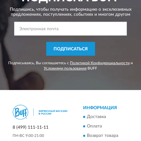
Подпишись, чтобы получать информацию о эксклюзивных
предложениях,
поступлениях, событиях и многом другом
ПОДПИСАТЬСЯ
Подписываясь, Вы соглашаетесь с
Политикой Конфиденциальности
и
Условиями пользования
BUFF
ИНФОРМАЦИЯ
Доставка
Оплата
8 (499) 111-11-11
Возврат товара
ПН-ВС 9:00-21:00