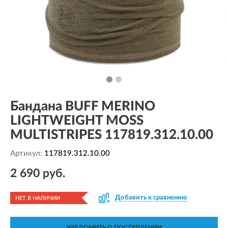
Бандана BUFF MERINO
LIGHTWEIGHT MOSS
MULTISTRIPES 117819.312.10.00
Артикул:
117819.312.10.00
2 690 руб.
Добавить к сравнению
НЕТ В НАЛИЧИИ
УВЕДОМИТЬ О ПОСТУПЛЕНИИ