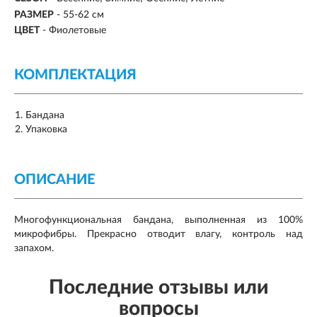
РАЗМЕР
-
55-62 см
ЦВЕТ
- Фиолетовые
КОМПЛЕКТАЦИЯ
Бандана
Упаковка
ОПИСАНИЕ
Многофункциональная бандана, выполненная из 100%
микрофибры. Прекрасно отводит влагу, контроль над
запахом.
Последние отзывы или
вопросы