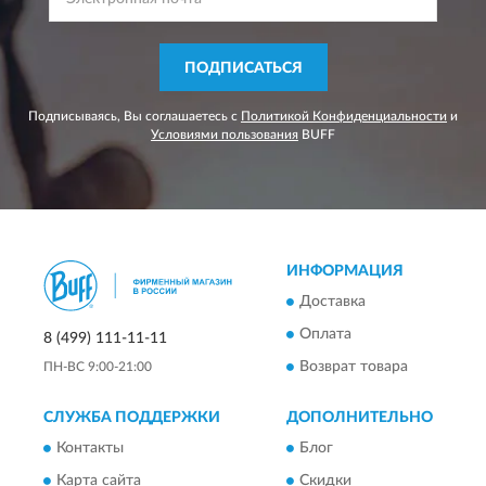
ПОДПИСАТЬСЯ
Подписываясь, Вы соглашаетесь с
Политикой Конфиденциальности
и
Условиями пользования
BUFF
ИНФОРМАЦИЯ
Доставка
Оплата
8 (499) 111-11-11
Возврат товара
ПН-ВС 9:00-21:00
СЛУЖБА ПОДДЕРЖКИ
ДОПОЛНИТЕЛЬНО
Контакты
Блог
Карта сайта
Скидки