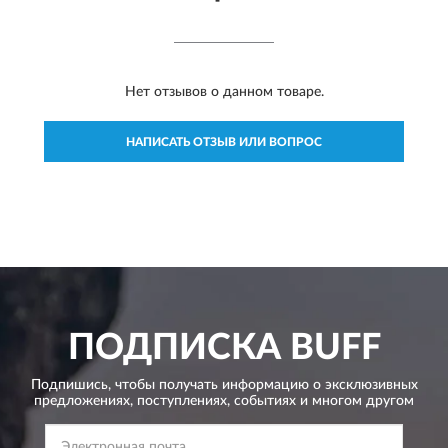
Нет отзывов о данном товаре.
НАПИСАТЬ ОТЗЫВ ИЛИ ВОПРОС
ПОДПИСКА
BUFF
Подпишись, чтобы получать информацию о эксклюзивных
предложениях,
поступлениях, событиях и многом другом