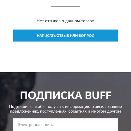
Нет отзывов о данном товаре.
НАПИСАТЬ ОТЗЫВ ИЛИ ВОПРОС
ПОДПИСКА
BUFF
Подпишись, чтобы получать информацию о эксклюзивных
предложениях,
поступлениях, событиях и многом другом