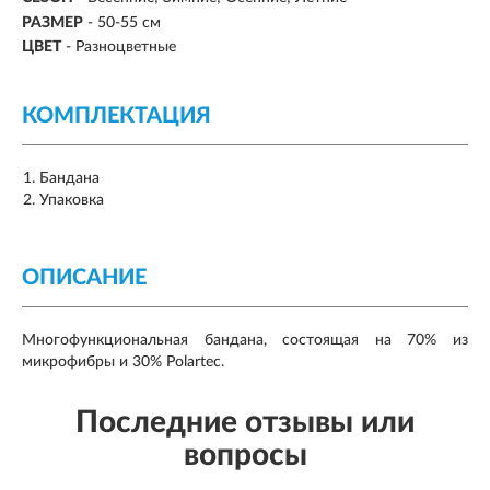
РАЗМЕР
-
50-55 см
ЦВЕТ
- Разноцветные
КОМПЛЕКТАЦИЯ
Бандана
Упаковка
ОПИСАНИЕ
Многофункциональная бандана, состоящая на 70% из
микрофибры и 30% Polartec.
Последние отзывы или
вопросы