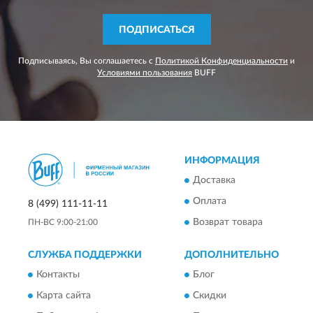
ПОДПИСАТЬСЯ
Подписываясь, Вы соглашаетесь с
Политикой Конфиденциальности
и
Условиями пользования
BUFF
ИНФОРМАЦИЯ
Доставка
Оплата
8 (499) 111-11-11
Возврат товара
ПН-ВС 9:00-21:00
СЛУЖБА ПОДДЕРЖКИ
ДОПОЛНИТЕЛЬНО
Контакты
Блог
Карта сайта
Скидки