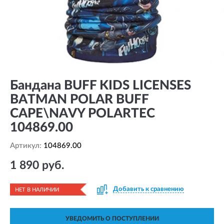
Бандана BUFF KIDS LICENSES
BATMAN POLAR BUFF
CAPE\NAVY POLARTEC
104869.00
Артикул:
104869.00
1 890 руб.
Добавить к сравнению
НЕТ В НАЛИЧИИ
УВЕДОМИТЬ О ПОСТУПЛЕНИИ