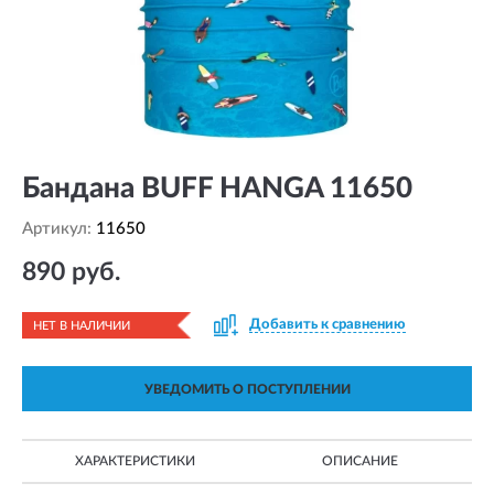
Бандана BUFF HANGA 11650
Артикул:
11650
890 руб.
Добавить к сравнению
НЕТ В НАЛИЧИИ
УВЕДОМИТЬ О ПОСТУПЛЕНИИ
ХАРАКТЕРИСТИКИ
ОПИСАНИЕ