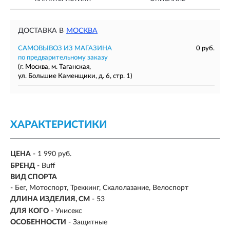
ДОСТАВКА В
МОСКВА
САМОВЫВОЗ ИЗ МАГАЗИНА
0 руб.
по предварительному заказу
(г. Москва, м. Таганская,
ул. Большие Каменщики, д. 6, стр. 1)
ХАРАКТЕРИСТИКИ
ЦЕНА
- 1 990 руб.
БРЕНД
- Buff
ВИД СПОРТА
- Бег, Мотоспорт, Треккинг, Скалолазание, Велоспорт
ДЛИНА ИЗДЕЛИЯ, СМ
- 53
ДЛЯ КОГО
- Унисекс
ОСОБЕННОСТИ
- Защитные