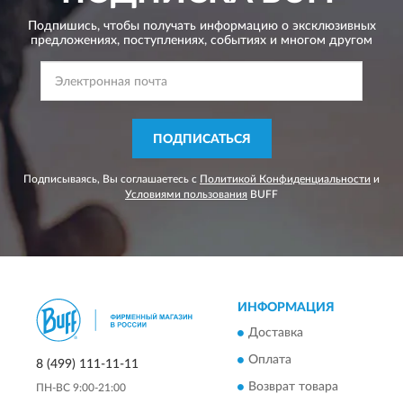
Подпишись, чтобы получать информацию о эксклюзивных
предложениях,
поступлениях, событиях и многом другом
ПОДПИСАТЬСЯ
Подписываясь, Вы соглашаетесь с
Политикой Конфиденциальности
и
Условиями пользования
BUFF
ИНФОРМАЦИЯ
Доставка
Оплата
8 (499) 111-11-11
Возврат товара
ПН-ВС 9:00-21:00