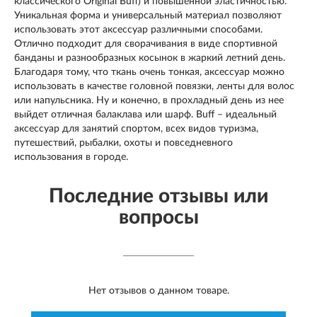
классического Original Buff) и повышенной эластичностью.
Уникальная форма и универсальный материал позволяют
использовать этот аксессуар различными способами.
Отлично подходит для сворачивания в виде спортивной
банданы и разнообразных косынок в жаркий летний день.
Благодаря тому, что ткань очень тонкая, аксессуар можно
использовать в качестве головной повязки, ленты для волос
или напульсника. Ну и конечно, в прохладный день из нее
выйдет отличная балаклава или шарф. Buff – идеальный
аксессуар для занятий спортом, всех видов туризма,
путешествий, рыбалки, охоты и повседневного
использования в городе.
Последние отзывы или
вопросы
Нет отзывов о данном товаре.