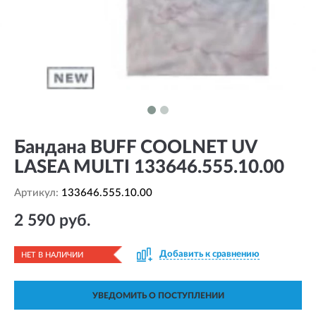
Бандана BUFF COOLNET UV
LASEA MULTI 133646.555.10.00
Артикул:
133646.555.10.00
2 590 руб.
Добавить к сравнению
НЕТ В НАЛИЧИИ
УВЕДОМИТЬ О ПОСТУПЛЕНИИ