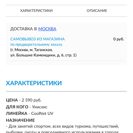
ХАРАКТЕРИСТИКИ
ОПИСАНИЕ
ДОСТАВКА В
МОСКВА
САМОВЫВОЗ ИЗ МАГАЗИНА
0 руб.
по предварительному заказу
(г. Москва, м. Таганская,
ул. Большие Каменщики, д. 6, стр. 1)
ХАРАКТЕРИСТИКИ
ЦЕНА
- 2 590 руб.
ДЛЯ КОГО
- Унисекс
ЛИНЕЙКА
- CoolNet UV
НАЗНАЧЕНИЕ
- Для занятий спортом, всех видов туризма, путешествий,
рыбалки, охоты и повседневного использования в городе