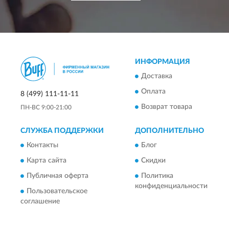
ИНФОРМАЦИЯ
Доставка
Оплата
8 (499) 111-11-11
Возврат товара
ПН-ВС 9:00-21:00
СЛУЖБА ПОДДЕРЖКИ
ДОПОЛНИТЕЛЬНО
Контакты
Блог
Карта сайта
Скидки
Публичная оферта
Политика
конфиденциальности
Пользовательское
соглашение