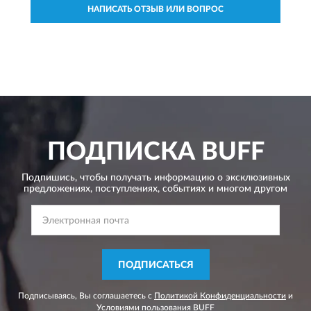
НАПИСАТЬ ОТЗЫВ ИЛИ ВОПРОС
ПОДПИСКА
BUFF
Подпишись, чтобы получать информацию о эксклюзивных
предложениях,
поступлениях, событиях и многом другом
ПОДПИСАТЬСЯ
Подписываясь, Вы соглашаетесь с
Политикой Конфиденциальности
и
Условиями пользования
BUFF