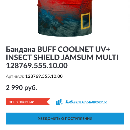
Бандана BUFF COOLNET UV+
INSECT SHIELD JAMSUM MULTI
128769.555.10.00
Артикул:
128769.555.10.00
2 990 руб.
Добавить к сравнению
НЕТ В НАЛИЧИИ
УВЕДОМИТЬ О ПОСТУПЛЕНИИ