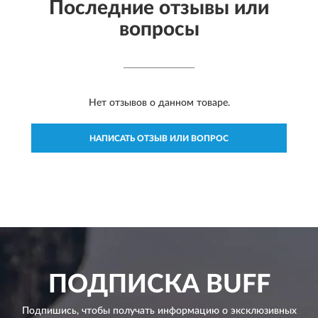
Последние отзывы или
вопросы
Нет отзывов о данном товаре.
НАПИСАТЬ ОТЗЫВ ИЛИ ВОПРОС
ПОДПИСКА
BUFF
Подпишись, чтобы получать информацию о эксклюзивных