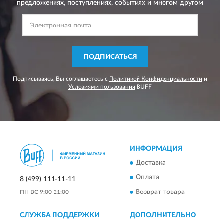
предложениях,
поступлениях, событиях и многом другом
ПОДПИСАТЬСЯ
Подписываясь, Вы соглашаетесь с
Политикой Конфиденциальности
и
Условиями пользования
BUFF
ИНФОРМАЦИЯ
Доставка
Оплата
8 (499) 111-11-11
Возврат товара
ПН-ВС 9:00-21:00
СЛУЖБА ПОДДЕРЖКИ
ДОПОЛНИТЕЛЬНО