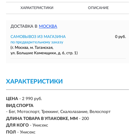
ХАРАКТЕРИСТИКИ
ОПИСАНИЕ
ДОСТАВКА В
МОСКВА
САМОВЫВОЗ ИЗ МАГАЗИНА
0 руб.
по предварительному заказу
(г. Москва, м. Таганская,
ул. Большие Каменщики, д. 6, стр. 1)
ХАРАКТЕРИСТИКИ
ЦЕНА
- 2 990 руб.
ВИД СПОРТА
- Бег, Мотоспорт, Треккинг, Скалолазание, Велоспорт
ДЛИНА ТОВАРА В УПАКОВКЕ, ММ
- 200
ДЛЯ КОГО
- Унисекс
ПОЛ
- Унисекс