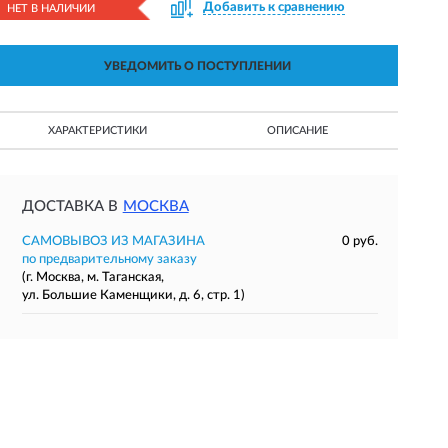
Добавить к сравнению
НЕТ В НАЛИЧИИ
УВЕДОМИТЬ О ПОСТУПЛЕНИИ
ХАРАКТЕРИСТИКИ
ОПИСАНИЕ
ДОСТАВКА В
МОСКВА
САМОВЫВОЗ ИЗ МАГАЗИНА
0 руб.
по предварительному заказу
(г. Москва, м. Таганская,
ул. Большие Каменщики, д. 6, стр. 1)