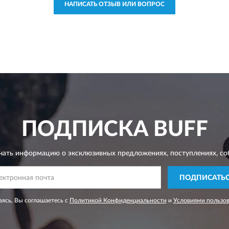
НАПИСАТЬ ОТЗЫВ ИЛИ ВОПРОС
ПОДПИСКА
BUFF
чать информацию о эксклюзивных предложениях,
поступлениях, со
ПОДПИСАТЬ
ясь, Вы соглашаетесь с
Политикой Конфиденциальности
и
Условиями пользо