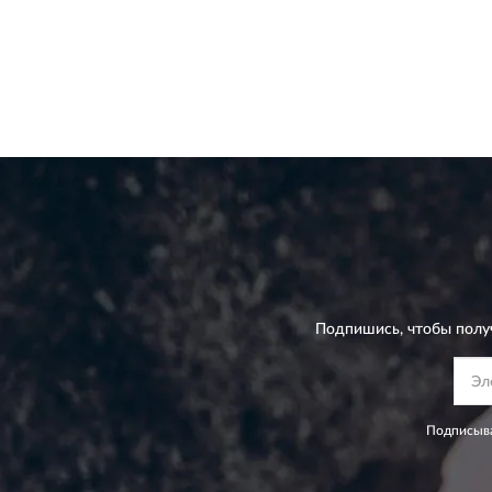
Подпишись, чтобы полу
Подписыва