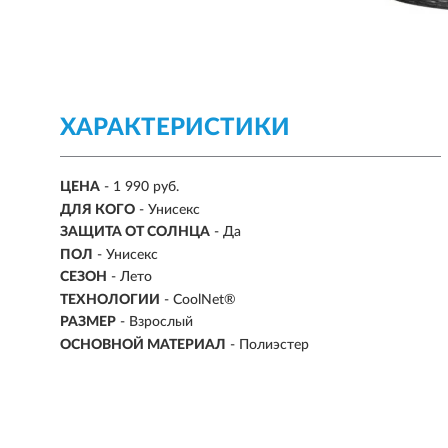
ХАРАКТЕРИСТИКИ
ЦЕНА
- 1 990 руб.
ДЛЯ КОГО
- Унисекс
ЗАЩИТА ОТ СОЛНЦА
- Да
ПОЛ
- Унисекс
СЕЗОН
-
Лето
ТЕХНОЛОГИИ
- CoolNet®
РАЗМЕР
-
Взрослый
ОСНОВНОЙ МАТЕРИАЛ
-
Полиэстер