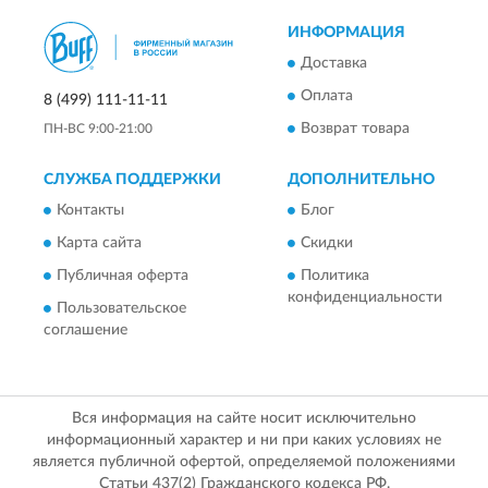
ИНФОРМАЦИЯ
Доставка
Оплата
8 (499) 111-11-11
Возврат товара
ПН-ВС 9:00-21:00
СЛУЖБА ПОДДЕРЖКИ
ДОПОЛНИТЕЛЬНО
Контакты
Блог
Карта сайта
Скидки
Публичная оферта
Политика
конфиденциальности
Пользовательское
соглашение
Вся информация на сайте носит исключительно
информационный характер и ни при каких условиях не
является публичной офертой, определяемой положениями
Статьи 437(2) Гражданского кодекса РФ.