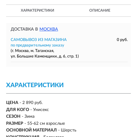
ХАРАКТЕРИСТИКИ
ОПИСАНИЕ
ДОСТАВКА В
МОСКВА
САМОВЫВОЗ ИЗ МАГАЗИНА
0 руб.
по предварительному заказу
(г. Москва, м. Таганская,
ул. Большие Каменщики, д. 6, стр. 1)
ХАРАКТЕРИСТИКИ
ЦЕНА
- 2 890 руб.
ДЛЯ КОГО
- Унисекс
СЕЗОН
-
Зима
РАЗМЕР
-
55-62 см взрослые
ОСНОВНОЙ МАТЕРИАЛ
-
Шерсть