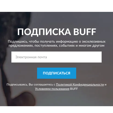
ПОДПИСКА
BUFF
Подпишись, чтобы получать информацию о эксклюзивных
предложениях,
поступлениях, событиях и многом другом
ПОДПИСАТЬСЯ
Подписываясь, Вы соглашаетесь с
Политикой Конфиденциальности
и
Условиями пользования
BUFF