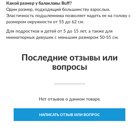
Какой размер у балаклавы Buff?
Один размер, подходящий большинству взрослых.
Эластичность подшлемника позволяет надеть ее на голову с
размером окружности от 55 до 62 см.
Для подростков и детей от 5 до 15 лет, а также для
миниатюрных девушек с меньшим размером 50-55 см.
Последние отзывы или
вопросы
Нет отзывов о данном товаре.
НАПИСАТЬ ОТЗЫВ ИЛИ ВОПРОС