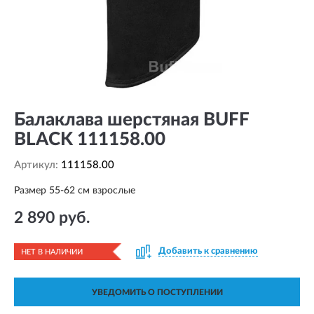
Балаклава шерстяная BUFF
BLACK 111158.00
Артикул:
111158.00
Размер 55-62 см взрослые
2 890 руб.
Добавить к сравнению
НЕТ В НАЛИЧИИ
УВЕДОМИТЬ О ПОСТУПЛЕНИИ